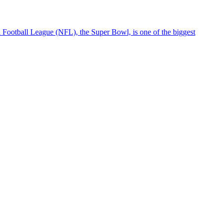
l Football League (NFL), the Super Bowl, is one of the biggest